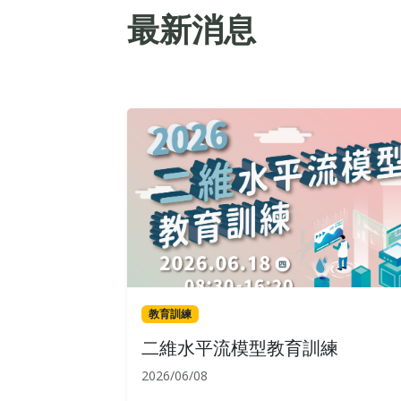
最新消息
教育訓練
二維水平流模型教育訓練
2026/06/08