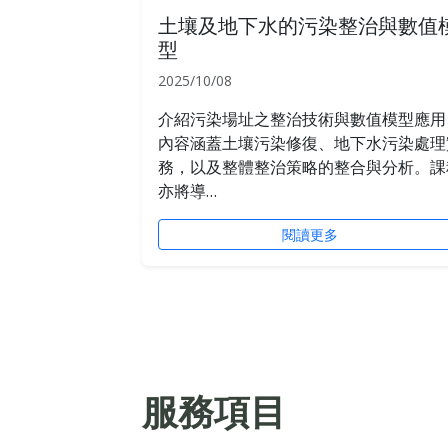
土壤及地下水的污染整治與數值
型
2025/10/08
介紹污染場址之整治技術與數值模型應用
內容涵蓋土壤污染修復、地下水污染處理
務，以及整體整治策略的整合與分析。課
亦將導…
閱讀更多
服務項目