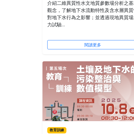
介紹二維異質性水文地質參數場分析之基
觀念，了解地下水流動特性及含水層異質
對地下水行為之影響；並透過現地異質場
力試驗…
閱讀更多
教育訓練