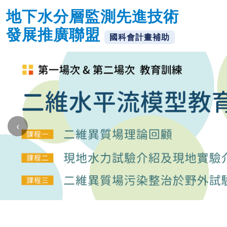
地下水分層監測先進技術
發展推廣聯盟
國科會計畫補助
‹