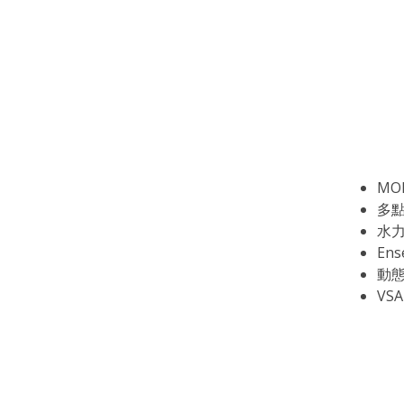
MO
多點
水力
Ens
動態
VSA