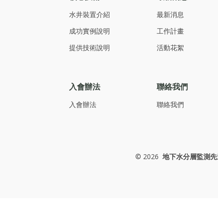
水井裝置介紹
最新消息
成功實例說明
工作計畫
提供技術說明
活動花絮
入會辦法
聯絡我們
入會辦法
聯絡我們
©
2026
地下水分層監測先