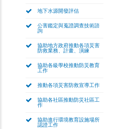
地下水源開發評估
公害鑑定與蒐證調查技術諮
詢
協助地方政府推動各項災害
防救業務、計畫、演練
協助各級學校推動防災教育
工作
推動各項災害防救宣導工作
協助各社區推動防災社區工
作
協助進行環境教育設施場所
認證工作