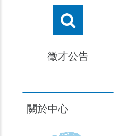
徵才公告
關於中心