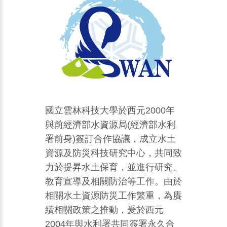
國立雲林科技大學於西元2000年
與前經濟部水資源局(經濟部水利
署前身)簽訂合作協議，成立水土
資源及防災科技研究中心，共同致
力於提昇水土保育，並進行研究、
教育宣導及相關防治等工作。由於
相關水土資源防災工作繁重，為賡
續相關政策之推動，爰於西元
2004年與水利署共同簽署永久合