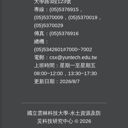
大學路3段123號
專線：(05)5376915，
(05)5370009，(05)5370019，
(05)5370029
傳真：(05)5376916
總機：
(05)5342601#7000~7002
電郵：
csx@yuntech.edu.tw
上班時間：星期一至星期五
08:00~12:00，13:30~17:30
更新日期：
2026/8/7
國立雲林科技大學-水土資源及防
災科技研究中心 ©
2026