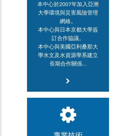
本中心於2007年加入亞洲
大學環境與災害風險管理
網絡。
本中心與日本京都大學簽
訂合作協議。
本中心與美國亞利桑那大
學水文及水資源學系建立
長期合作關係...
專業技術