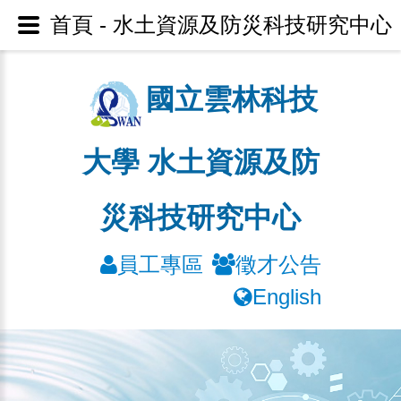
首頁 - 水土資源及防災科技研究中心
國立雲林科技
大學 水土資源及防
災科技研究中心
員工專區
徵才公告
English