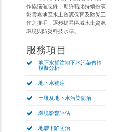
作協議備忘錄，期許藉此持續扮演
彰雲嘉地區水土資源保育及防災工
作之推手，逐步提昇區域水土資源
環境與防災科技水準。
服務項目
地下水補注地下水污染傳輸
模擬分析
地下水補注
土壤及地下水污染防治
環境影響評估
地層下陷防治