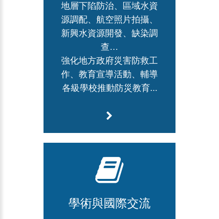
地層下陷防治、區域水資
源調配、航空照片拍攝、
新興水資源開發、缺染調
查…
強化地方政府災害防救工
作、教育宣導活動、輔導
各級學校推動防災教育...
學術與國際交流