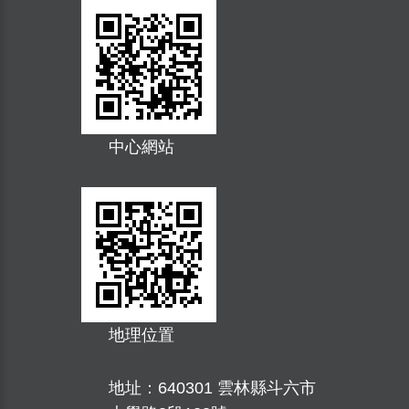
中心網站
地理位置
地址：
640301 雲林縣斗六市