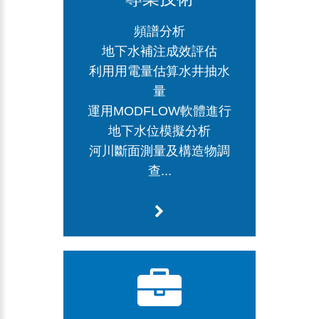
頻譜分析
地下水補注成效評估
利用用電量估算水井抽水
量
運用MODFLOW軟體進行
地下水位模擬分析
河川斷面測量及構造物調
查...